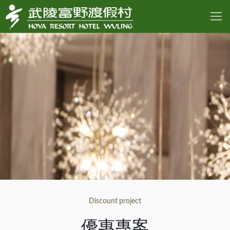
Discount project
優惠專案