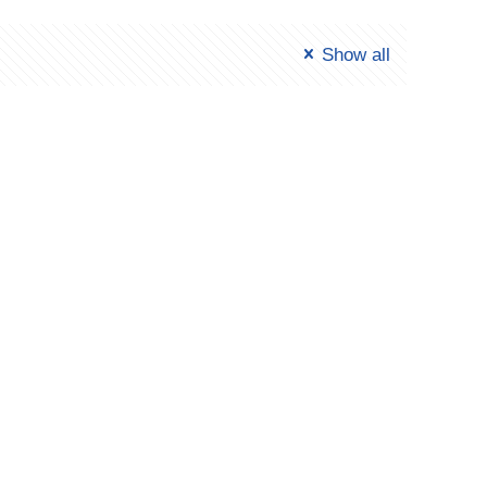
Show all