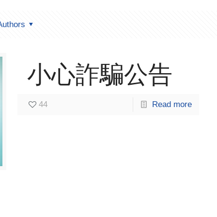
Authors
小心詐騙公告
44
Read more