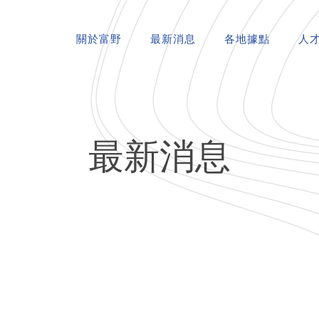
關於富野
最新消息
各地據點
人
最新消息