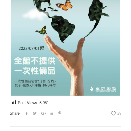
Post Views:
5,951
Share
29