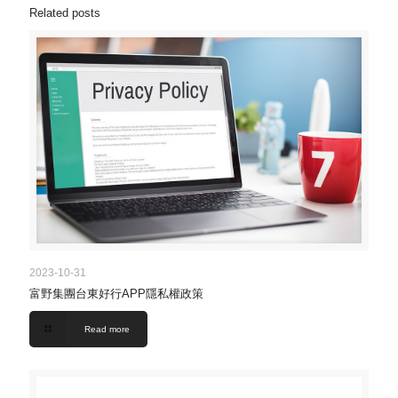
Related posts
2023-10-31
富野集團台東好行APP隱私權政策
Read more