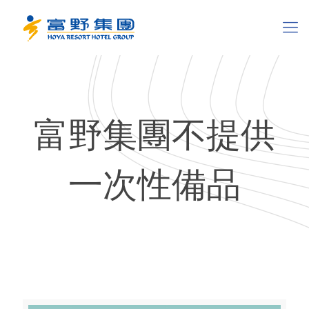
富野集團不提供
一次性備品