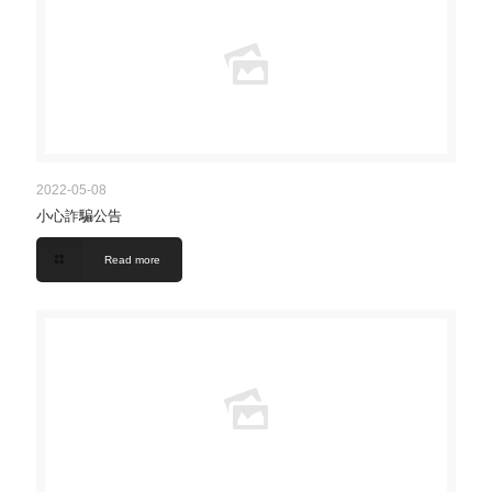
2022-05-08
小心詐騙公告
Read more