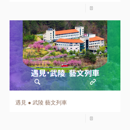
Read more
遇見 ● 武陵 藝文列車
Read more