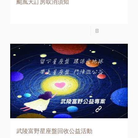
颱風天訂房取消須知
Read more
武陵富野星座盤回收公益活動