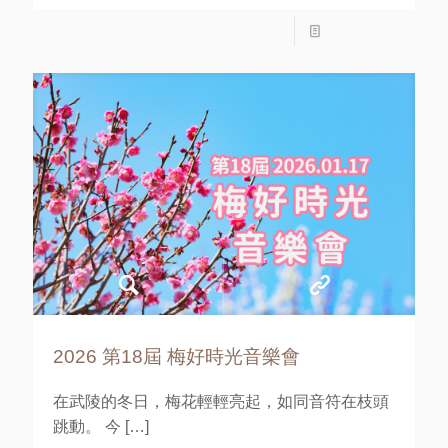
Read more
2026 第18屆 梅好時光音樂會
在武陵的冬日，梅花輕輕亮起，如同音符在枝頭
跳動。 今
[…]