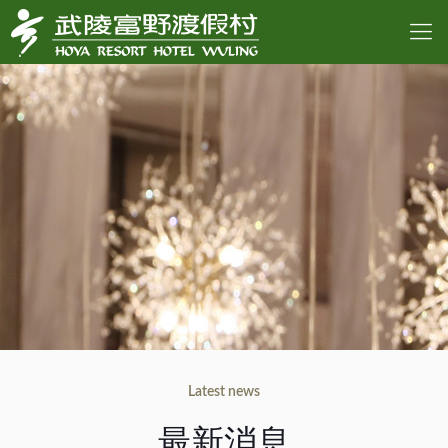
Latest news
最新消息