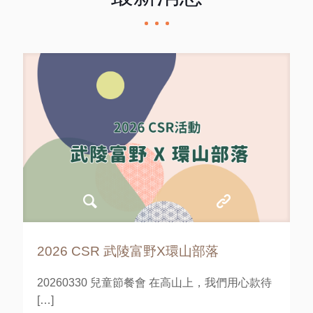
2026 CSR 武陵富野X環山部落
20260330 兒童節餐會 在高山上，我們用心款待
[…]