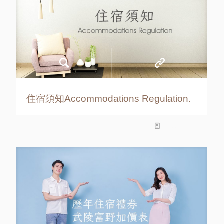
住宿須知Accommodations Regulation.
Read more