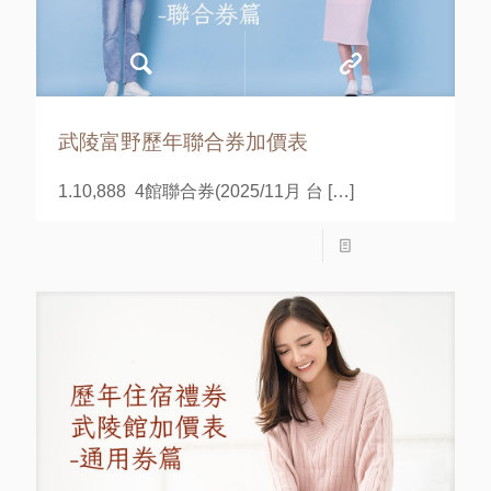
武陵富野歷年聯合券加價表
1.10,888 4館聯合券(2025/11月 台
[…]
Read more