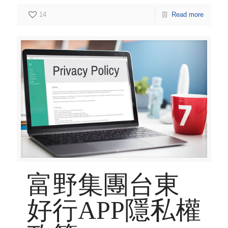
14
Read more
富野集團台東
好行APP隱私權