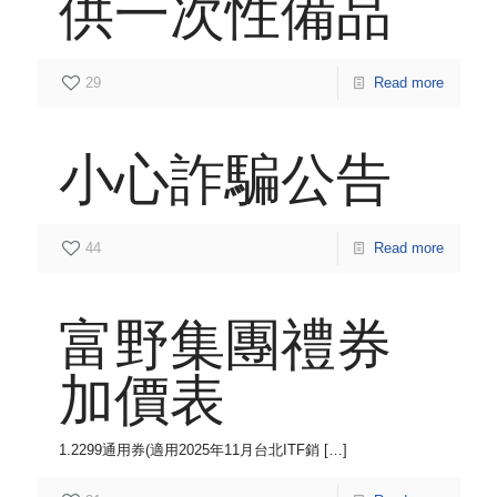
供一次性備品
29
Read more
小心詐騙公告
44
Read more
富野集團禮券
加價表
1.2299通用券(適用2025年11月台北ITF銷
[…]